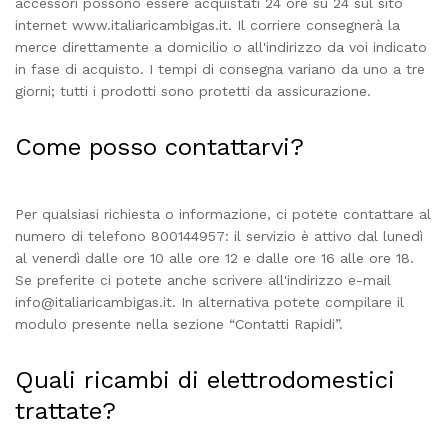
accessori possono essere acquistati 24 ore su 24 sul sito
internet www.italiaricambigas.it. Il corriere consegnerà la
merce direttamente a domicilio o all'indirizzo da voi indicato
in fase di acquisto. I tempi di consegna variano da uno a tre
giorni; tutti i prodotti sono protetti da assicurazione.
Come posso contattarvi?
Per qualsiasi richiesta o informazione, ci potete contattare al
numero di telefono 800144957: il servizio è attivo dal lunedì
al venerdì dalle ore 10 alle ore 12 e dalle ore 16 alle ore 18.
Se preferite ci potete anche scrivere all'indirizzo e-mail
info@italiaricambigas.it
. In alternativa potete compilare il
modulo presente nella sezione “Contatti Rapidi”.
Quali ricambi di elettrodomestici
trattate?