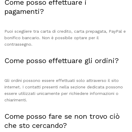
Come posso effettuare i
pagamenti?
Puoi scegliere tra carta di credito, carta prepagata, PayPal e
bonifico bancario. Non è possibile optare per il
contrassegno.
Come posso effettuare gli ordini?
Gli ordini possono essere effettuati solo attraverso il sito
internet. I contatti presenti nella sezione dedicata possono
essere utilizzati unicamente per richiedere informazioni o
chiarimenti.
Come posso fare se non trovo ciò
che sto cercando?