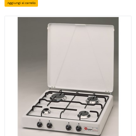
Aggiungi al carrello