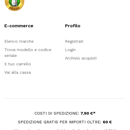
E-commerce
Profilo
Elenco marche
Registrati
Trova modello e codice
Login
seriale
Archivio acquisti
Il tuo carrello
Vai alla cassa
COSTI DI SPEDIZIONE:
7,90 €*
SPEDIZIONE GRATIS PER IMPORTI OLTRE:
60 €