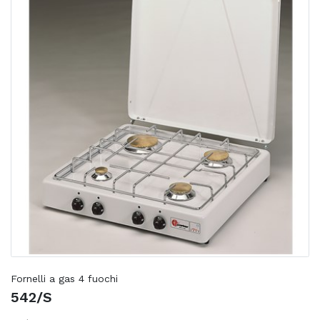
Fornelli a gas 4 fuochi
542/S