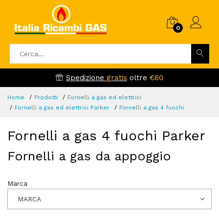
0
Spedizione
gratis
oltre
€60
Home
Prodotti
Fornelli a gas ed elettrici
Fornelli a gas ed elettrici Parker
Fornelli a gas 4 fuochi
Fornelli a gas 4 fuochi Parker
Fornelli a gas da appoggio
Marca
MARCA