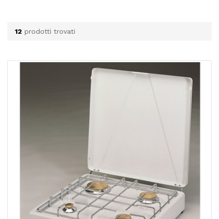
12
prodotti trovati