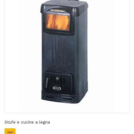
Stufe e cucine a legna
Apri