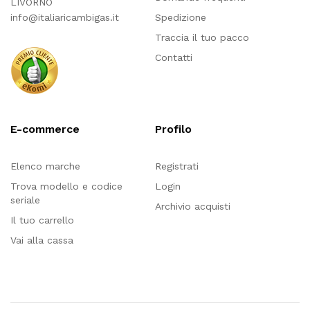
LIVORNO
info@italiaricambigas.it
Spedizione
Traccia il tuo pacco
Contatti
E-commerce
Profilo
Elenco marche
Registrati
Trova modello e codice
Login
seriale
Archivio acquisti
Il tuo carrello
Vai alla cassa