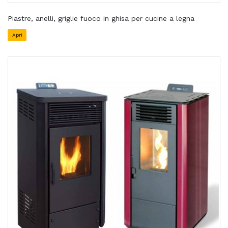
Piastre, anelli, griglie fuoco in ghisa per cucine a legna
Apri