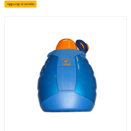
Aggiungi al carrello