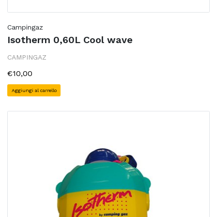
Campingaz
Isotherm 0,60L Cool wave
CAMPINGAZ
€10,00
Aggiungi al carrello