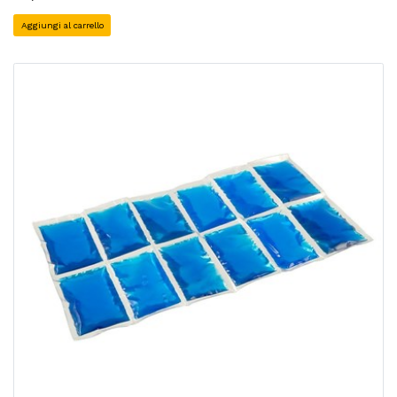
Aggiungi al carrello