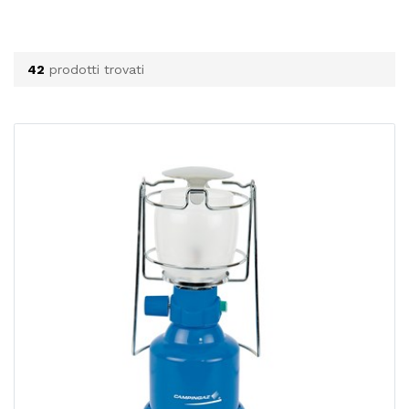
42
prodotti trovati