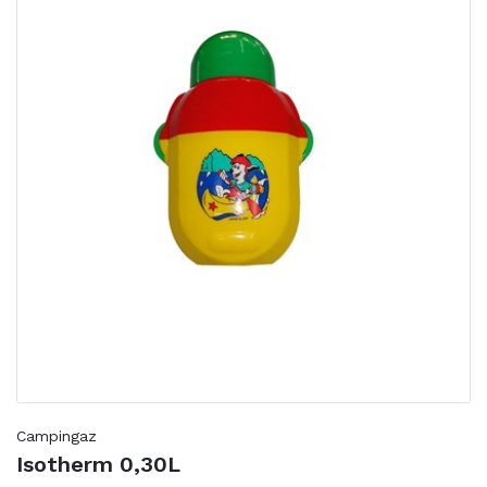
Campingaz
Isotherm 0,30L