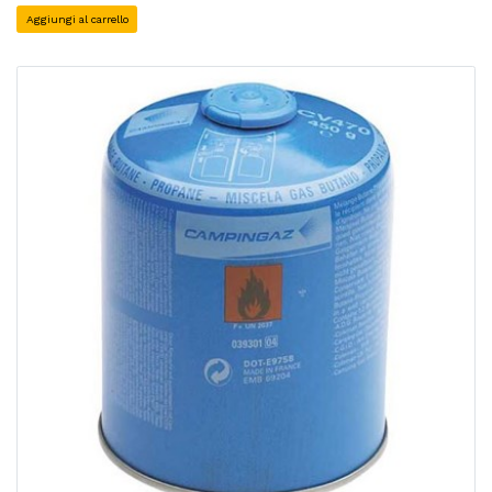
Aggiungi al carrello