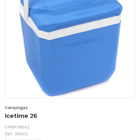
Campingaz
Icetime 26
CAMPINGAZ
Ref: 39402