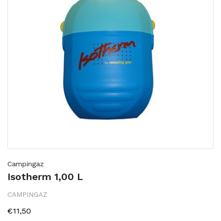
Campingaz
Isotherm 1,00 L
CAMPINGAZ
€11,50