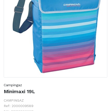
Campingaz
Minimaxi 19L
CAMPINGAZ
Ref: 2000009589