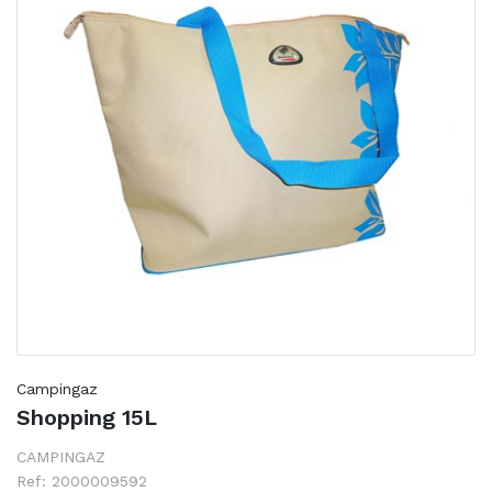
Campingaz
Shopping 15L
CAMPINGAZ
Ref: 2000009592