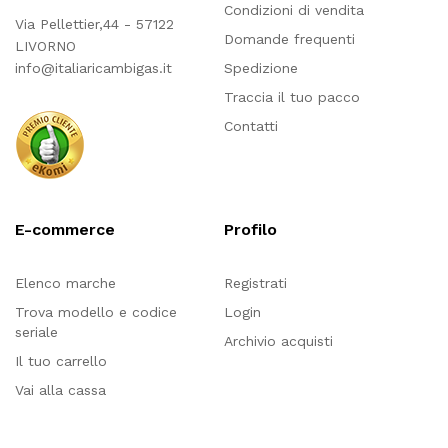
Condizioni di vendita
Via Pellettier,44 - 57122
Domande frequenti
LIVORNO
info@italiaricambigas.it
Spedizione
Traccia il tuo pacco
Contatti
E-commerce
Profilo
Elenco marche
Registrati
Trova modello e codice
Login
seriale
Archivio acquisti
Il tuo carrello
Vai alla cassa