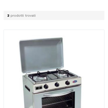
2
prodotti trovati