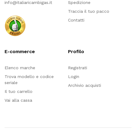
info@italiaricambigas.it
Spedizione
Traccia il tuo pacco
Contatti
E-commerce
Profilo
Elenco marche
Registrati
Trova modello e codice
Login
seriale
Archivio acquisti
Il tuo carrello
Vai alla cassa