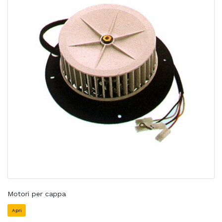
Motori per cappa
Apri