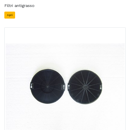
Filtri antigrasso
Apri