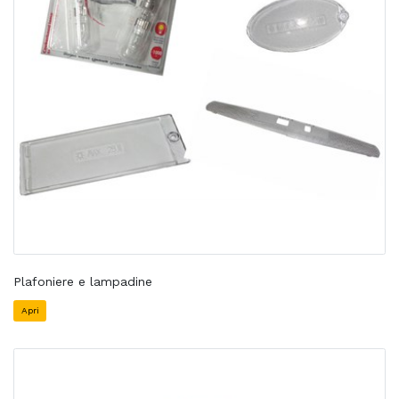
Plafoniere e lampadine
Apri