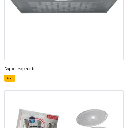
Cappe Aspiranti
Apri