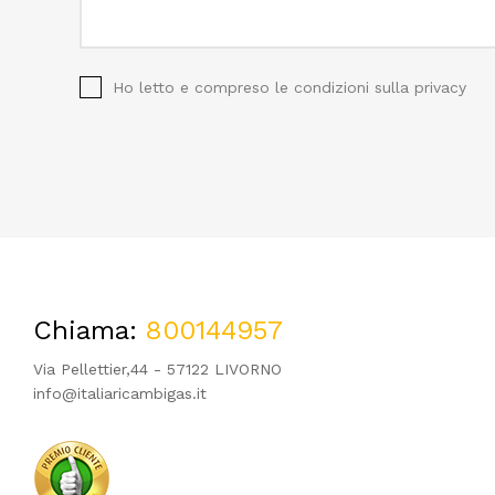
Ho letto e compreso le
condizioni sulla privacy
Chiama:
800144957
Via Pellettier,44 - 57122 LIVORNO
info@italiaricambigas.it