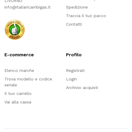
LIVORNO
info@italiaricambigas.it
Spedizione
Traccia il tuo pacco
Contatti
E-commerce
Profilo
Elenco marche
Registrati
Trova modello e codice
Login
seriale
Archivio acquisti
Il tuo carrello
Vai alla cassa