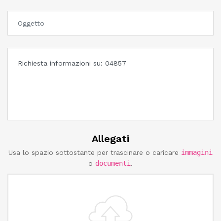
Allegati
Usa lo spazio sottostante per trascinare o caricare
immagini
o
documenti
.