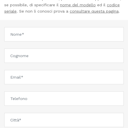
se possibile, di specificare il
nome del modello
ed il
codice
seriale
. Se non li conosci prova a
consultare questa pagina
.