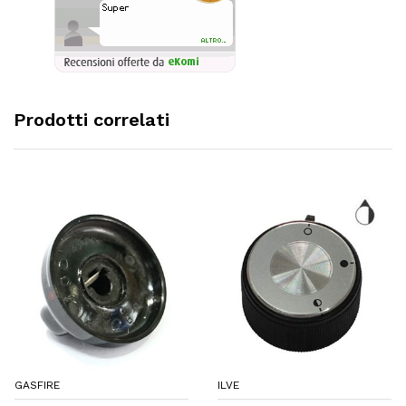
Prodotti correlati
GASFIRE
ILVE