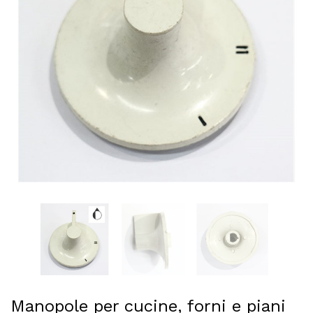
Manopole per cucine, forni e piani