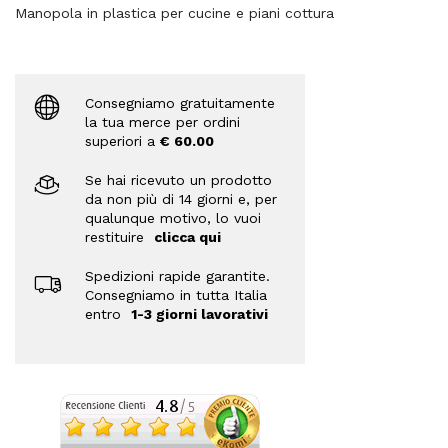
Manopola in plastica per cucine e piani cottura
Consegniamo gratuitamente
la tua merce per ordini
superiori a
€ 60.00
Se hai ricevuto un prodotto
da non più di 14 giorni e, per
qualunque motivo, lo vuoi
restituire
clicca qui
Spedizioni rapide garantite.
Consegniamo in tutta Italia
entro
1-3 giorni lavorativi