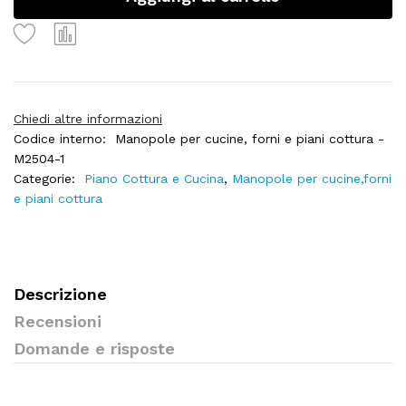
Chiedi altre informazioni
Codice interno:
Manopole per cucine, forni e piani cottura -
M2504-1
Categorie:
Piano Cottura e Cucina
,
Manopole per cucine,forni
e piani cottura
Descrizione
Recensioni
Domande e risposte