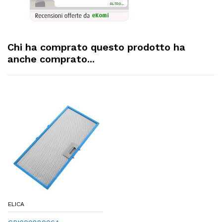
Chi ha comprato questo prodotto ha
anche comprato...
ELICA