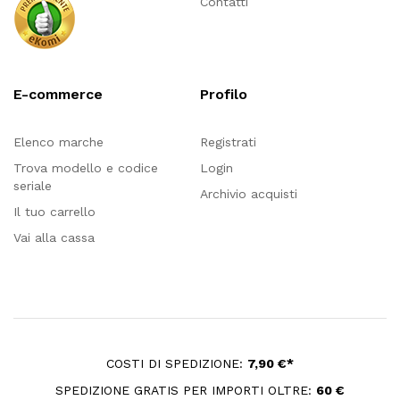
Contatti
E-commerce
Profilo
Elenco marche
Registrati
Trova modello e codice
Login
seriale
Archivio acquisti
Il tuo carrello
Vai alla cassa
COSTI DI SPEDIZIONE:
7,90 €*
SPEDIZIONE GRATIS PER IMPORTI OLTRE:
60 €