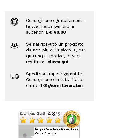
Consegniamo gratuitamente
la tua merce per ordini
superiori a
€ 60.00
Se hai ricevuto un prodotto
da non più di 14 giorni e, per
qualunque motivo, lo vuoi
restituire
clicca qui
Spedizioni rapide garantite.
Consegniamo in tutta Italia
entro
1-3 giorni lavorativi