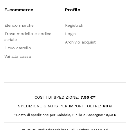
E-commerce
Profilo
Elenco marche
Registrati
Trova modello e codice
Login
seriale
Archivio acquisti
Il tuo carrello
Vai alla cassa
COSTI DI SPEDIZIONE:
7,90 €*
SPEDIZIONE GRATIS PER IMPORTI OLTRE:
60 €
*Costo di spedizione per Calabria, Sicilia e Sardegna:
10,50 €