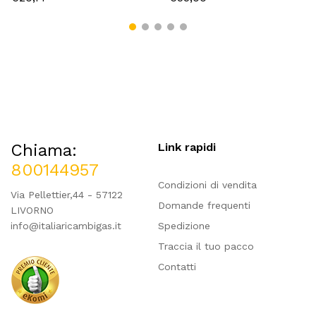
Chiama:
Link rapidi
800144957
Condizioni di vendita
Via Pellettier,44 - 57122
Domande frequenti
LIVORNO
info@italiaricambigas.it
Spedizione
Traccia il tuo pacco
Contatti