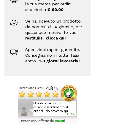
la tua merce per ordini
superiori a
€ 60.00
Se hai ricevuto un prodotto
da non più di 14 giorni e, per
qualunque motivo, lo vuoi
restituire
clicca qui
Spedizioni rapide garantite.
Consegniamo in tutta Italia
entro
1-3 giorni lavorativi