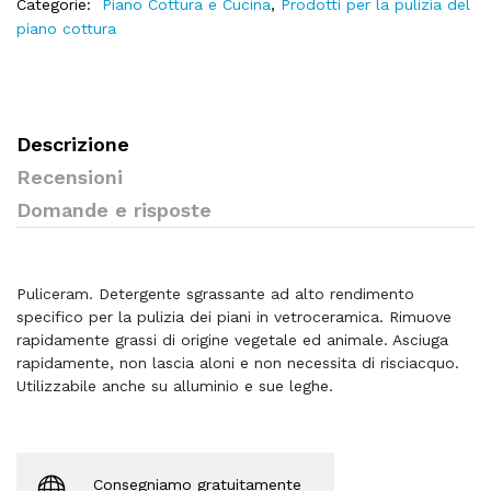
Categorie:
Piano Cottura e Cucina
,
Prodotti per la pulizia del
piano cottura
Descrizione
Recensioni
Domande e risposte
Puliceram. Detergente sgrassante ad alto rendimento
specifico per la pulizia dei piani in vetroceramica. Rimuove
rapidamente grassi di origine vegetale ed animale. Asciuga
rapidamente, non lascia aloni e non necessita di risciacquo.
Utilizzabile anche su alluminio e sue leghe.
Consegniamo gratuitamente