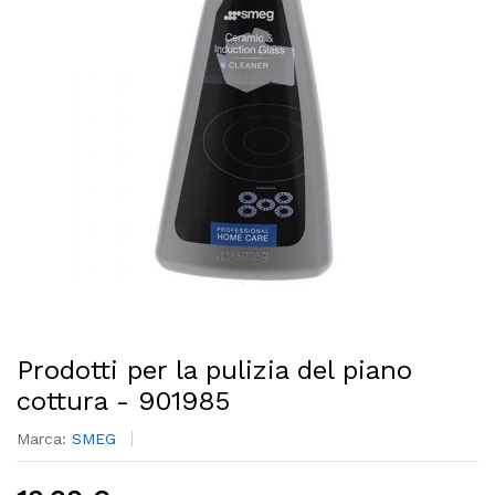
Prodotti per la pulizia del piano
cottura - 901985
Marca:
SMEG