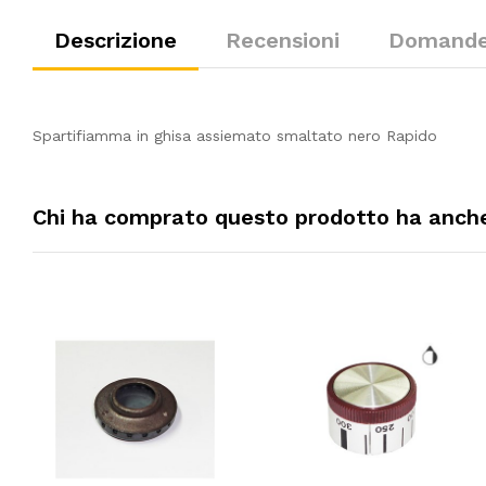
Descrizione
Recensioni
Domande 
Spartifiamma in ghisa assiemato smaltato nero Rapido
Chi ha comprato questo prodotto ha anche