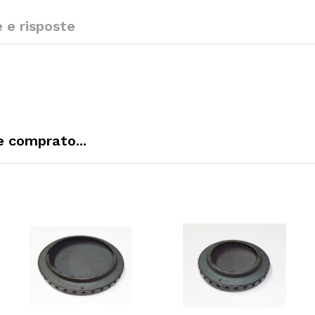
e risposte
 comprato...