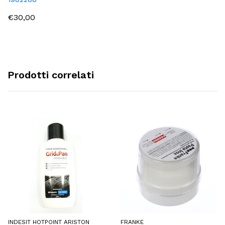
€30,00
Prodotti correlati
INDESIT HOTPOINT ARISTON
FRANKE