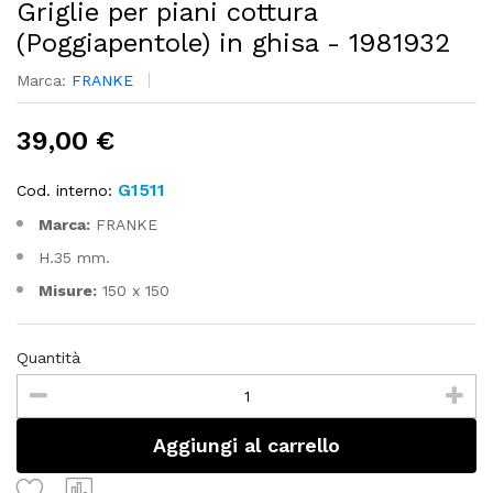
Griglie per piani cottura
(Poggiapentole) in ghisa - 1981932
Marca:
FRANKE
39,00 €
G1511
Cod. interno:
Marca:
FRANKE
H.35 mm.
Misure:
150 x 150
Quantità
Aggiungi al carrello