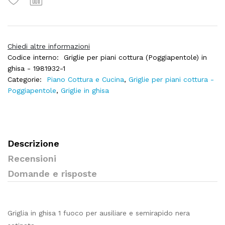
Chiedi altre informazioni
Codice interno:
Griglie per piani cottura (Poggiapentole) in
ghisa - 1981932-1
Categorie:
Piano Cottura e Cucina
,
Griglie per piani cottura -
Poggiapentole
,
Griglie in ghisa
Descrizione
Recensioni
Domande e risposte
Griglia in ghisa 1 fuoco per ausiliare e semirapido nera