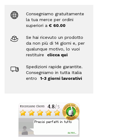
Consegniamo gratuitamente
la tua merce per ordini
superiori a
€ 60.00
Se hai ricevuto un prodotto
da non più di 14 giorni e, per
qualunque motivo, lo vuoi
restituire
clicca qui
Spedizioni rapide garantite.
Consegniamo in tutta Italia
entro
1-3 giorni lavorativi