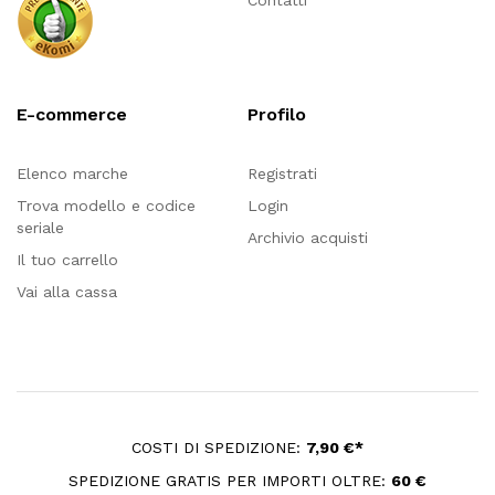
Contatti
E-commerce
Profilo
Elenco marche
Registrati
Trova modello e codice
Login
seriale
Archivio acquisti
Il tuo carrello
Vai alla cassa
COSTI DI SPEDIZIONE:
7,90 €*
SPEDIZIONE GRATIS PER IMPORTI OLTRE:
60 €