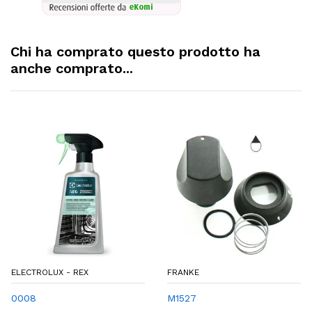
Chi ha comprato questo prodotto ha
anche comprato...
ELECTROLUX - REX
FRANKE
0008
M1527